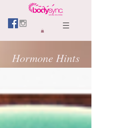
Hormone Hints